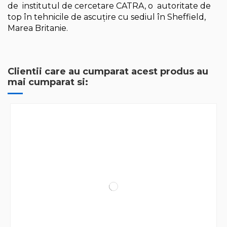
de institutul de cercetare CATRA, o autoritate de
top în tehnicile de ascuțire cu sediul în Sheffield,
Marea Britanie.
Clientii care au cumparat acest produs au
mai cumparat si: