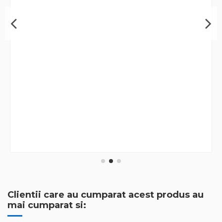
Clientii care au cumparat acest produs au
mai cumparat si: