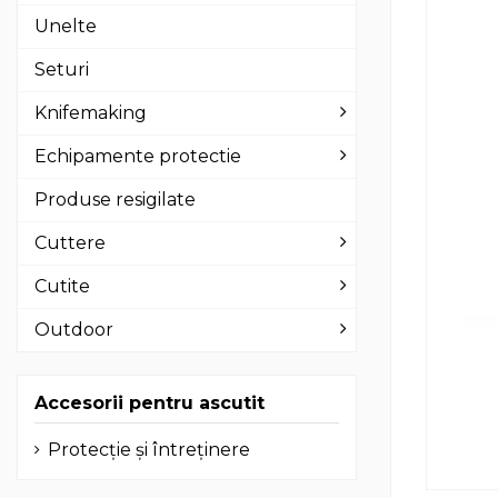
Unelte
Seturi
Knifemaking
Echipamente protectie
Produse resigilate
Cuttere
Cutite
Outdoor
Accesorii pentru ascutit
Protecție și întreținere