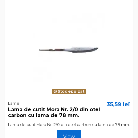
Stoc epuizat
Lame
35,59 lei
Lama de cutit Mora Nr. 2/0 din otel
carbon cu lama de 78 mm.
Lama de cutit Mora Nr. 2/0 din otel carbon cu lama de 78 mm.
View