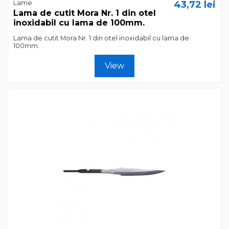
Lame
43,72 lei
Lama de cutit Mora Nr. 1 din otel
inoxidabil cu lama de 100mm.
Lama de cutit Mora Nr. 1 din otel inoxidabil cu lama de
100mm.
View