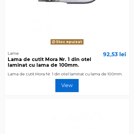
Stoc epuizat
Lame
92,53 lei
Lama de cutit Mora Nr. 1 din otel
laminat cu lama de 100mm.
Lama de cutit Mora Nr. 1 din otel laminat cu lama de 100mm.
View