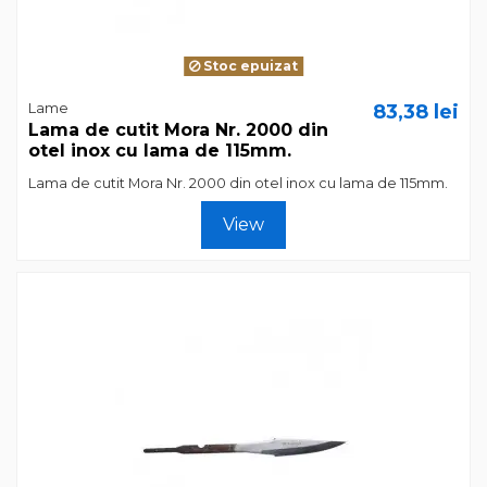
Stoc epuizat
Lame
83,38 lei
Lama de cutit Mora Nr. 2000 din
otel inox cu lama de 115mm.
Lama de cutit Mora Nr. 2000 din otel inox cu lama de 115mm.
View