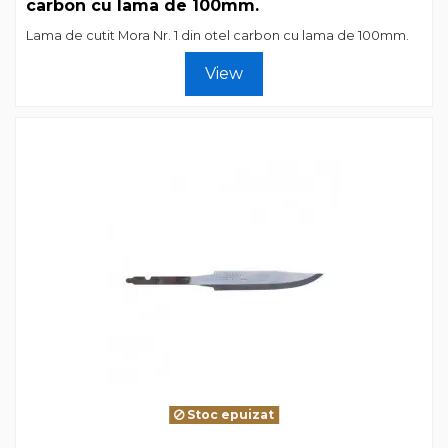
carbon cu lama de 100mm.
Lama de cutit Mora Nr. 1 din otel carbon cu lama de 100mm.
View
Stoc epuizat