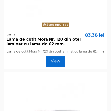
Stoc epuizat
Lame
83,38 lei
Lama de cutit Mora Nr. 120 din otel
laminat cu lama de 62 mm.
Lama de cutit Mora Nr. 120 din otel laminat cu lama de 62 mm.
View