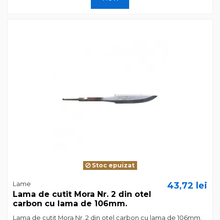
Stoc epuizat
Lame
43,72 lei
Lama de cutit Mora Nr. 2 din otel
carbon cu lama de 106mm.
Lama de cutit Mora Nr. 2 din otel carbon cu lama de 106mm.