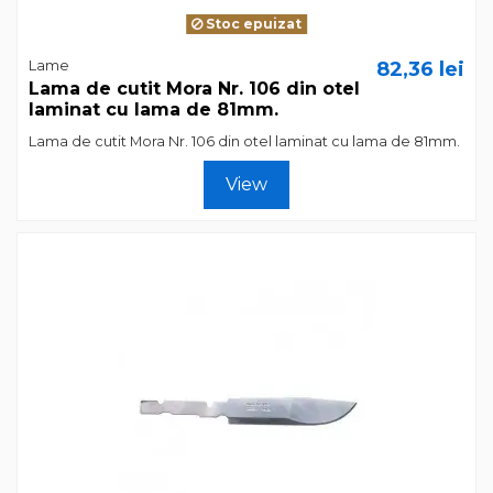
Stoc epuizat
Lame
82,36 lei
Lama de cutit Mora Nr. 106 din otel
laminat cu lama de 81mm.
Lama de cutit Mora Nr. 106 din otel laminat cu lama de 81mm.
View