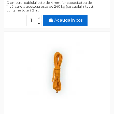
Diametrul cablului este de 4 mm, iar capacitatea de
încărcare a acestuia este de 240 kg (cu cablul intact).
Lungime totală 2 m.
Adauga in cos