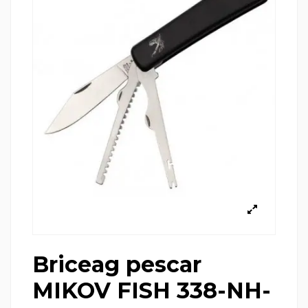
Briceag pescar
MIKOV FISH 338-NH-