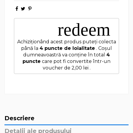
redeem
Achiziționând acest produs puteți colecta
până la
4
puncte de loialitate
. Coșul
dumneavoastră va conține în total
4
puncte
care pot fi convertite într-un
voucher de
2,00 lei
.
Descriere
Detalii ale produsului