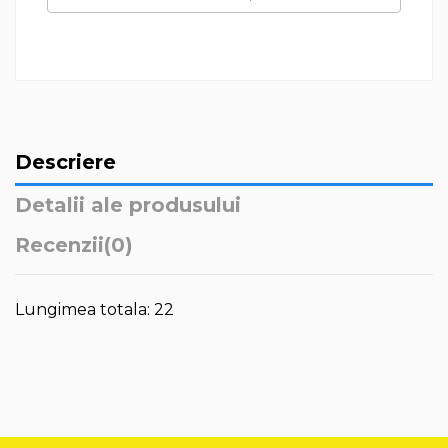
Descriere
Detalii ale produsului
Recenzii
(0)
Lungimea totala: 22