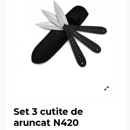
Set 3 cutite de
aruncat N420