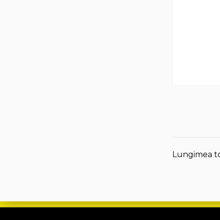
Lungimea tot