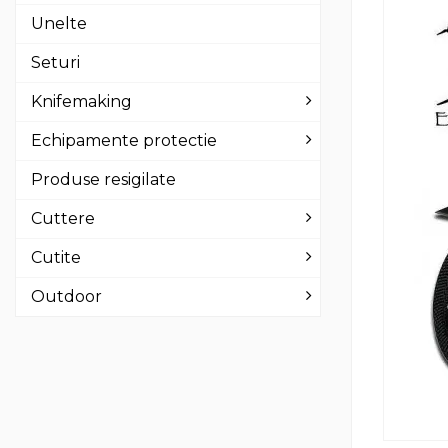
Unelte
Seturi
Knifemaking
Echipamente protectie
Produse resigilate
Cuttere
Cutite
Outdoor