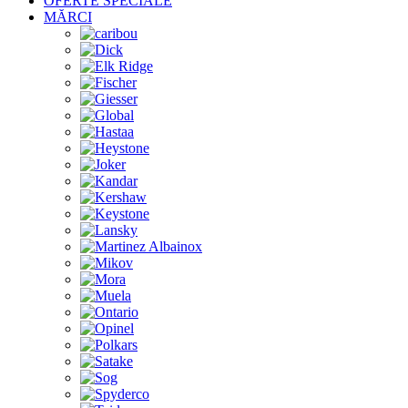
OFERTE SPECIALE
MĂRCI