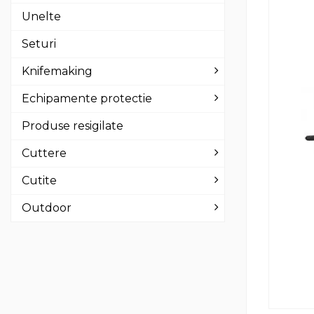
Unelte
Seturi
Knifemaking
Echipamente protectie
Produse resigilate
Cuttere
Cutite
Outdoor