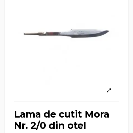
Lama de cutit Mora
Nr. 2/0 din otel