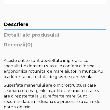
Descriere
Detalii ale produsului
Recenzii
(0)
Aceste cutite sunt dezvoltate impreuna cu
specialisti in domeniu si asta le confera o forma
ergonomica rotunjita, de mare ajutor in munca. Au
o aderenta neafectata de grasimi si umezeala.
Suprafata manerului are o microstructura care
seamana cu marginile ascutite ale unor cristale si
are o rezistenta la uzura foarte mare. Sunt
recomandate in industria de procesare a carnii de
porc si de miel.