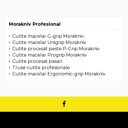
Morakniv Profesional
Cutite macelar G-grip Morakniv
Cutite macelar Unigrip Morakniv
Cutite procesat peste P-Grip Morakniv
Cutite macelar Progrip Morakniv
Cutite procesat pasari
Truse cutite profesionale
Cutite macelar Ergonomic-grip Morakniv