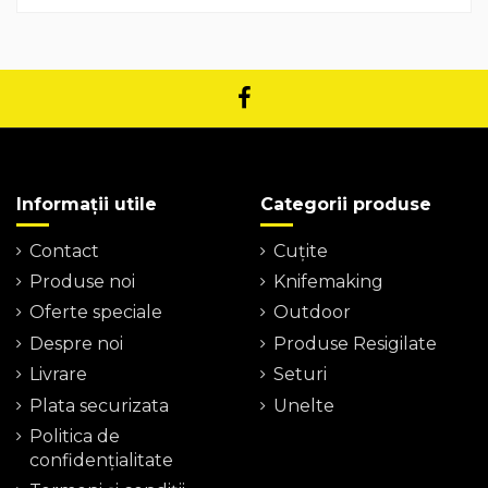
Informații utile
Categorii produse
Contact
Cuțite
Produse noi
Knifemaking
Oferte speciale
Outdoor
Despre noi
Produse Resigilate
Livrare
Seturi
Plata securizata
Unelte
Politica de
confidențialitate