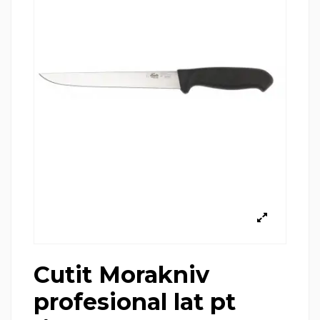
Cutit Morakniv
profesional lat pt