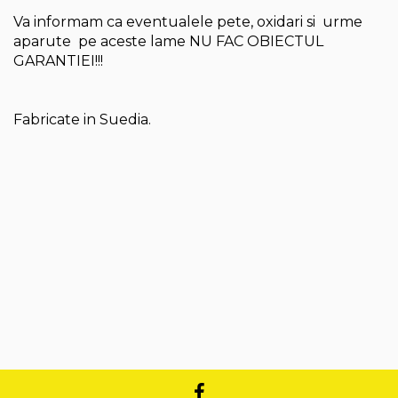
Va informam ca eventualele pete, oxidari si urme
aparute pe aceste lame NU FAC OBIECTUL
GARANTIEI!!!
Fabricate in Suedia.