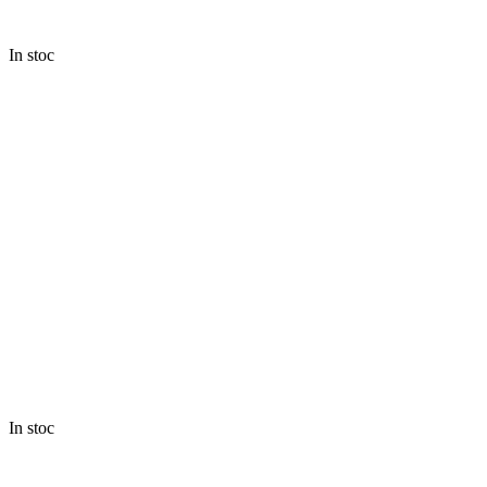
In stoc
In stoc