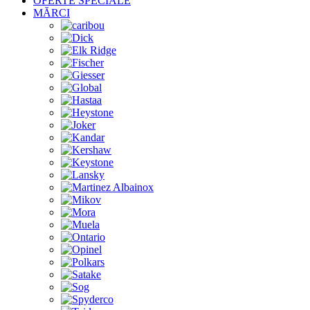
OFERTE SPECIALE
MĂRCI