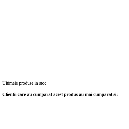
Ultimele produse in stoc
Clientii care au cumparat acest produs au mai cumparat si: