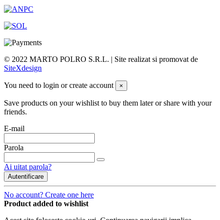
© 2022 MARTO POLRO S.R.L. | Site realizat si promovat de
SiteXdesign
You need to login or create account
×
Save products on your wishlist to buy them later or share with your
friends.
E-mail
Parola
Ai uitat parola?
Autentificare
No account? Create one here
Product added to wishlist