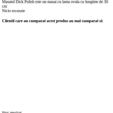
Masatul Dick Polish este un masat cu lama ovala cu lungime de 30
cm
Nicio recenzie
Clientii care au cumparat acest produs au mai cumparat si:
Stoc epuizat