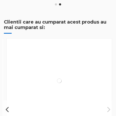
Clientii care au cumparat acest produs au
mai cumparat si: