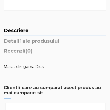
Descriere
Detalii ale produsului
Recenzii
(0)
Masat din gama Dick
Clientii care au cumparat acest produs au
mai cumparat si: