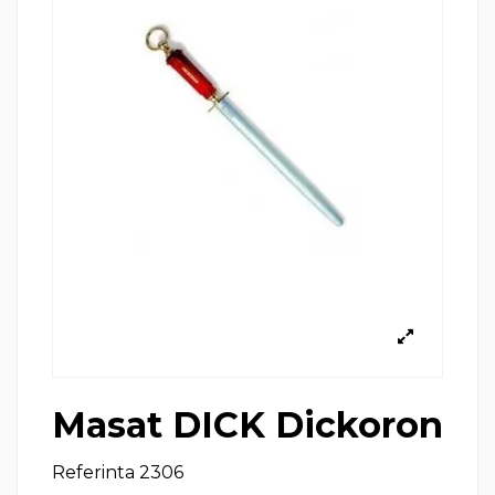
Masat DICK Dickoron
Referinta
2306