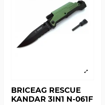
BRICEAG RESCUE
KANDAR 3IN1 N-061F