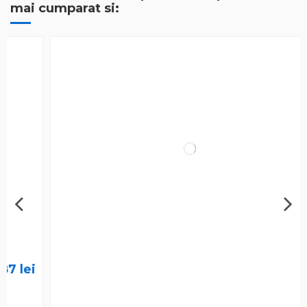
mai cumparat si: