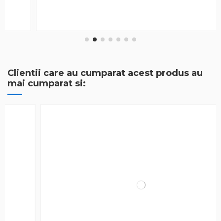
Clientii care au cumparat acest produs au
mai cumparat si: