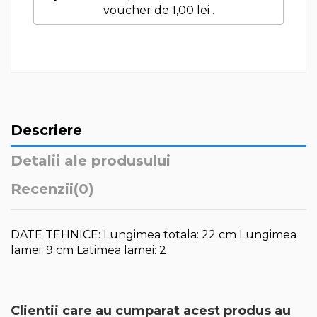
voucher de
1,00 lei
.
Descriere
Detalii ale produsului
Recenzii
(0)
DATE TEHNICE: Lungimea totala: 22 cm Lungimea
lamei: 9 cm Latimea lamei: 2
Clientii care au cumparat acest produs au