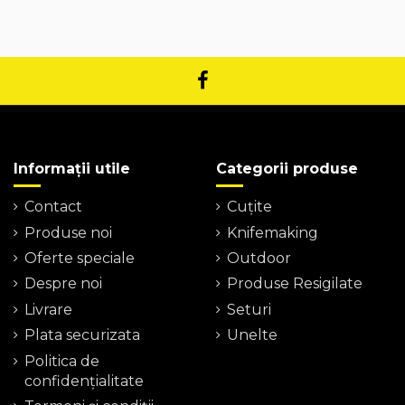
Informații utile
Categorii produse
Contact
Cuțite
Produse noi
Knifemaking
Oferte speciale
Outdoor
Despre noi
Produse Resigilate
Livrare
Seturi
Plata securizata
Unelte
Politica de
confidențialitate