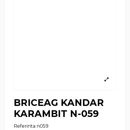
BRICEAG KANDAR
KARAMBIT N-059
Referinta
n059